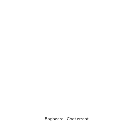
Bagheera - Chat errant