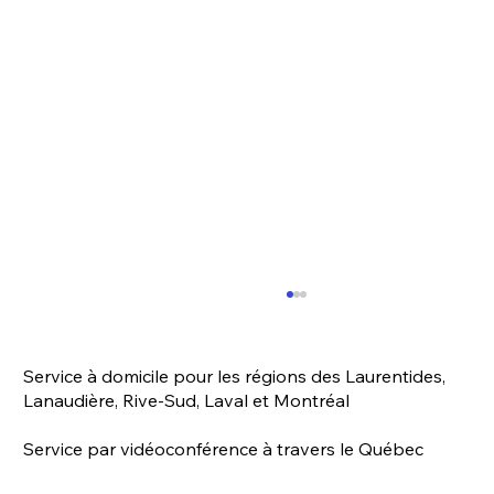
Service à domicile pour les régions des Laurentides,
Lanaudière, Rive-Sud, Laval et Montréal
Service par vidéoconférence à travers le Québec