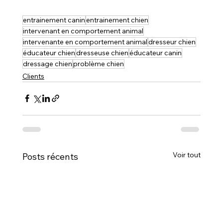
entrainement canin
entrainement chien
intervenant en comportement animal
intervenante en comportement animal
dresseur chien
éducateur chien
dresseuse chien
éducateur canin
dressage chien
problème chien
Clients
Voir tout
Posts récents