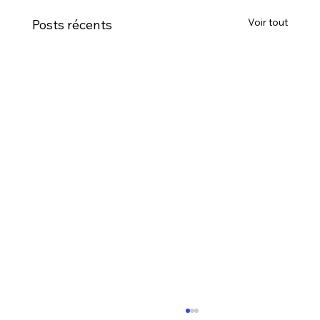
Voir tout
Posts récents