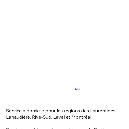
Service à domicile pour les régions des Laurentides,
Lanaudière, Rive-Sud, Laval et Montréal