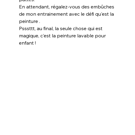
En attendant, régalez-vous des embûches 
de mon entrainement avec le défi qu'est la 
peinture .
Psssttt, au final, la seule chose qui est 
magique, c'est la peinture lavable pour 
enfant !