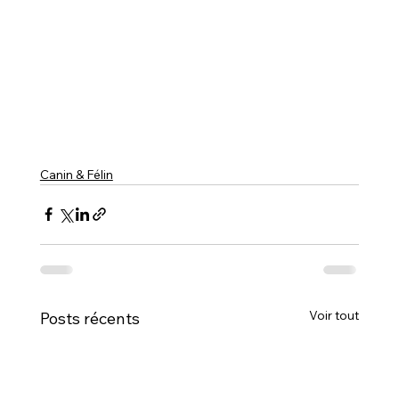
Canin & Félin
Voir tout
Posts récents