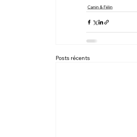
Canin & Félin
Posts récents