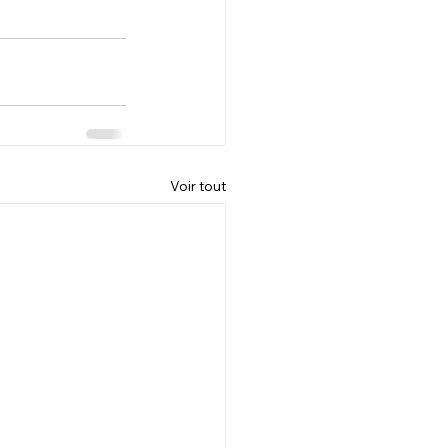
Voir tout