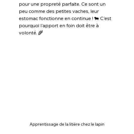
pour une propreté parfaite. Ce sont un 
peu comme des petites vaches, leur 
estomac fonctionne en continue ! 🐄 C'est 
pourquoi l'apport en foin doit être à 
volonté. 🌾
Apprentissage de la litière chez le lapin