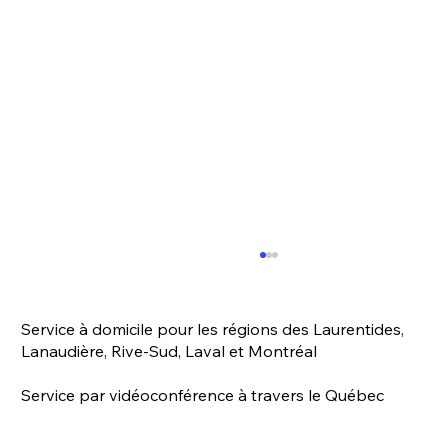
Service à domicile pour les régions des Laurentides,
Lanaudière, Rive-Sud, Laval et Montréal
Service par vidéoconférence à travers le Québec