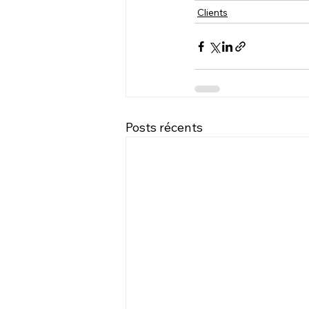
Clients
Posts récents