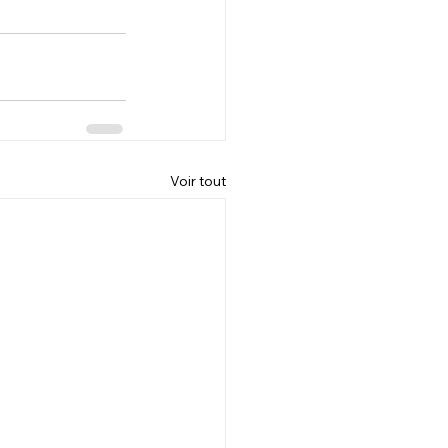
Voir tout