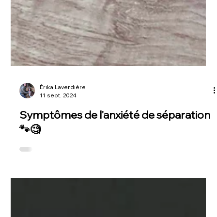
Érika Laverdière
11 sept. 2024
Symptômes de l'anxiété de séparation
🐾🧐