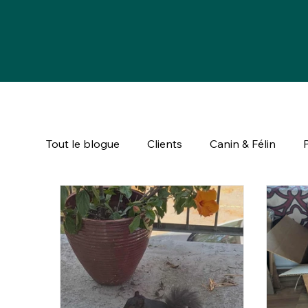
Tout le blogue
Clients
Canin & Félin