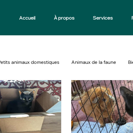
Accueil
À propos
Services
Petits animaux domestiques
Animaux de la faune
Bi