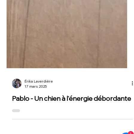
Érika Laverdière
17 mars 2025
Pablo - Un chien à l'énergie débordante