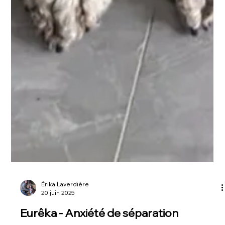
Érika Laverdière
20 juin 2025