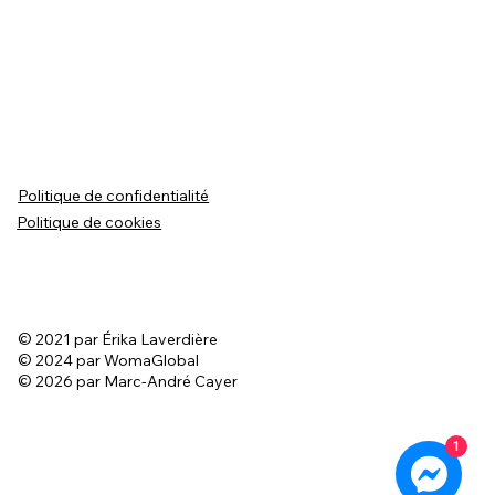
Politique de confidentialité
Politique de cookies
© 2021 par Érika Laverdière
© 2024 par WomaGlobal
© 2026 par Marc-André Cayer
1