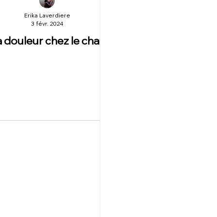
Erika Laverdiere
3 févr. 2024
a douleur chez le chat