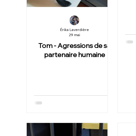
Érika Laverdière
29 mai
Tom - Agressions de sa
partenaire humaine