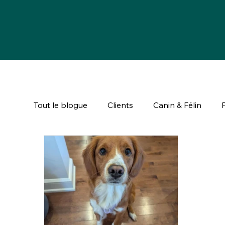
Tout le blogue
Clients
Canin & Félin