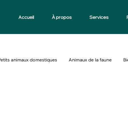
Accueil
À propos
Services
Petits animaux domestiques
Animaux de la faune
Bi