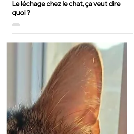
22 mars
Le léchage chez le chat, ça veut dire
quoi ?