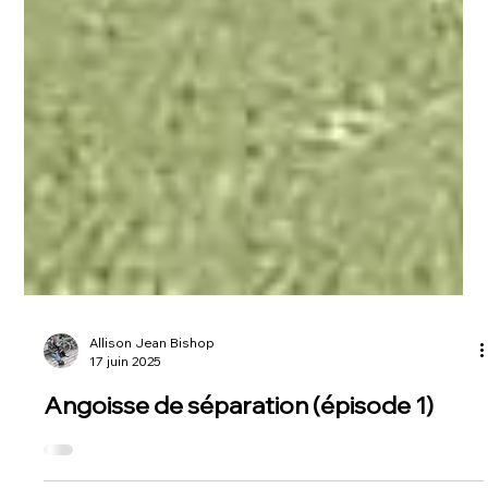
Allison Jean Bishop
17 juin 2025
Angoisse de séparation (épisode 1)