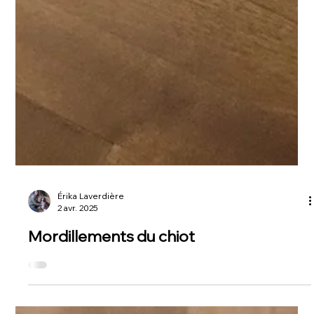
Érika Laverdière
2 avr. 2025
Mordillements du chiot