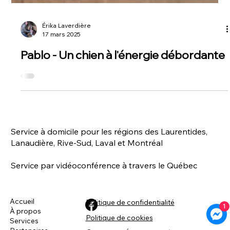
Érika Laverdière
17 mars 2025
Pablo - Un chien à l'énergie débordante
Service à domicile pour les régions des Laurentides,
1
Lanaudière, Rive-Sud, Laval et Montréal