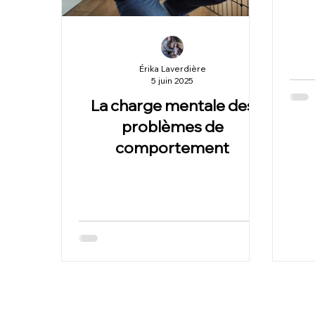
Érika Laverdière
5 juin 2025
La charge mentale des
problèmes de
comportement