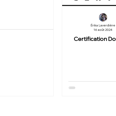
Érika Laverdière
16 août 2024
Certification D