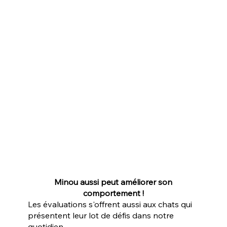
Minou aussi peut améliorer son
comportement !
Les évaluations s'offrent aussi aux chats qui
présentent leur lot de défis dans notre
quotidien.