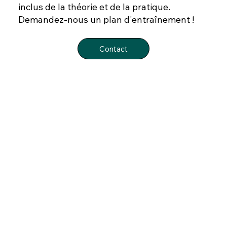
inclus de la théorie et de la pratique.
Demandez-nous un plan d'entraînement !
Contact