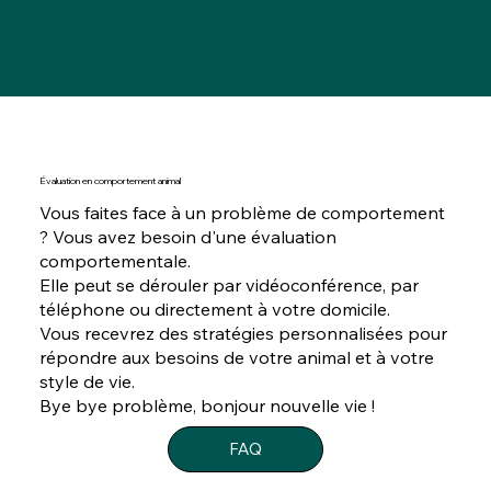
Évaluation en comportement animal
Vous faites face à un problème de comportement
? Vous avez besoin d'une évaluation
comportementale.
Elle peut se dérouler par vidéoconférence, par
téléphone ou directement à votre domicile.
Vous recevrez des stratégies personnalisées pour
répondre aux besoins de votre animal et à votre
style de vie.
Bye bye problème, bonjour nouvelle vie !
FAQ