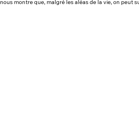
 nous montre que, malgré les aléas de la vie, on peut s