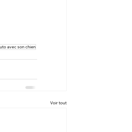
uto avec son chien
Voir tout