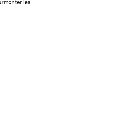
urmonter les 