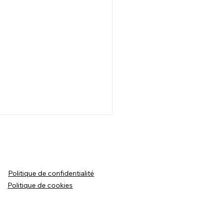
Politique de confidentialité
Politique de cookies
tress de l'auto