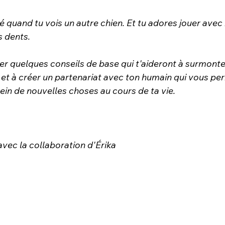
é quand tu vois un autre chien. Et tu adores jouer avec
s dents.
er quelques conseils de base qui t'aideront à surmonte
et à créer un partenariat avec ton humain qui vous per
ein de nouvelles choses au cours de ta vie.
 avec la collaboration d'Érika