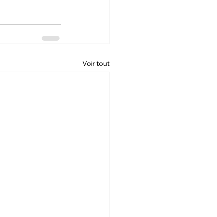
Voir tout