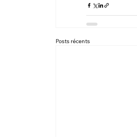
Posts récents