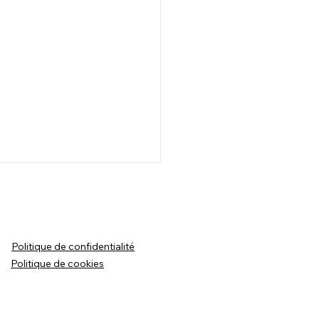
Politique de confidentialité
Politique de cookies
 & Hugo - Entente entre