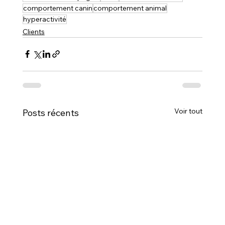
comportement canin
comportement animal
hyperactivité
Clients
Voir tout
Posts récents