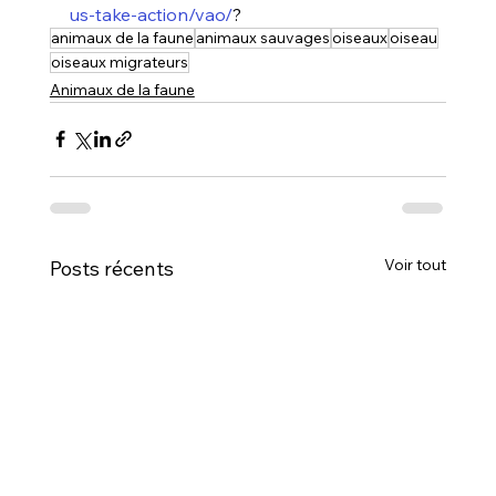
us-take-action/vao/
?
animaux de la faune
animaux sauvages
oiseaux
oiseau
oiseaux migrateurs
Animaux de la faune
Voir tout
Posts récents