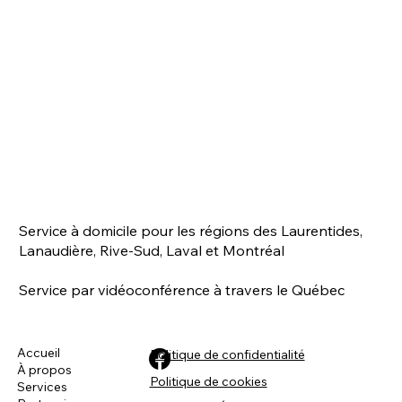
Service à domicile pour les régions des Laurentides,
Lanaudière, Rive-Sud, Laval et Montréal
Service par vidéoconférence à travers le Québec
Accueil
Politique de confidentialité
À propos
Politique de cookies
Services