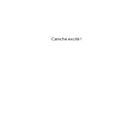
Caniche excité !