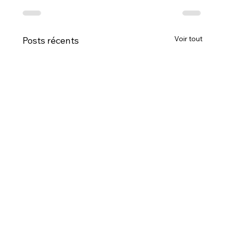
Voir tout
Posts récents