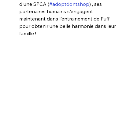
d'une SPCA (
#adoptdontshop
) , ses 
partenaires humains s'engagent 
maintenant dans l'entrainement de Puff 
pour obtenir une belle harmonie dans leur 
famille !