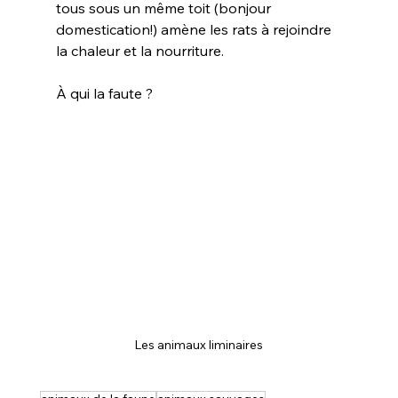
tous sous un même toit (bonjour 
domestication!) amène les rats à rejoindre 
la chaleur et la nourriture.
À qui la faute ?
Les animaux liminaires