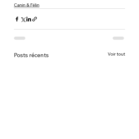
Canin & Félin
Voir tout
Posts récents