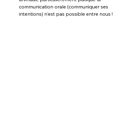
communication orale (communiquer ses 
intentions) n'est pas possible entre nous !