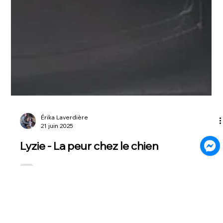
Érika Laverdière
21 juin 2025
Lyzie - La peur chez le chien