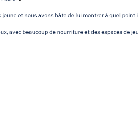
s jeune et nous avons hâte de lui montrer à quel point il
ux, avec beaucoup de nourriture et des espaces de jeu