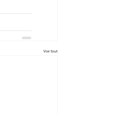
Voir tout