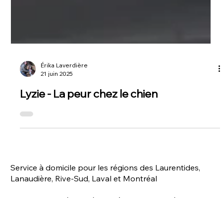
Érika Laverdière
21 juin 2025
Lyzie - La peur chez le chien
Service à domicile pour les régions des Laurentides,
Lanaudière, Rive-Sud, Laval et Montréal
Service par vidéoconférence à travers le Québec