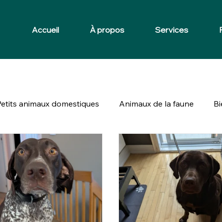
Accueil
À propos
Services
Petits animaux domestiques
Animaux de la faune
Bi