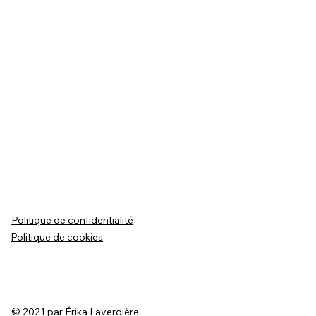
Politique de confidentialité
Politique de cookies
© 2021 par Érika Laverdière