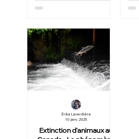
Érika Laverdière
10 janv. 2025
Extinction d'animaux au