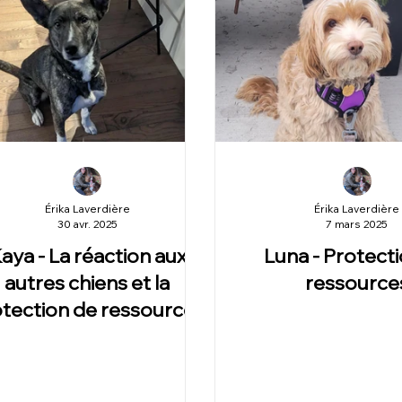
Érika Laverdière
Érika Laverdière
30 avr. 2025
7 mars 2025
aya - La réaction aux
Luna - Protect
autres chiens et la
ressource
tection de ressources