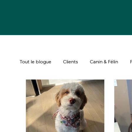
Tout le blogue
Clients
Canin & Félin