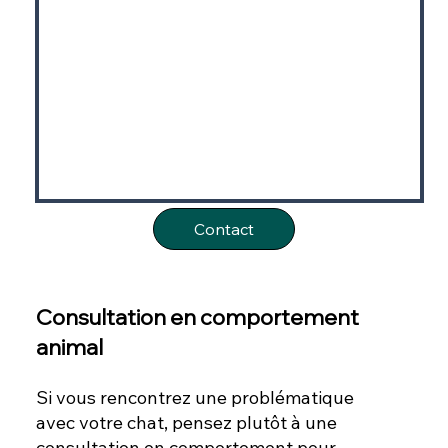
Contact
Consultation en comportement
animal
Si vous rencontrez une problématique
avec votre chat, pensez plutôt à une
consultation en comportement pour