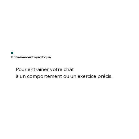
Entrainement spécifique
Pour entrainer votre chat
à un comportement ou un exercice précis.