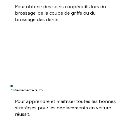
Pour obtenir des soins coopératifs lors du
brossage, de la coupe de griffe ou du
brossage des dents.
Entrainement à l'auto
Pour apprendre et maitriser toutes les bonnes
stratégies pour les déplacements en voiture
réussit.