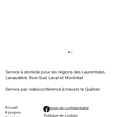
Service à domicile pour les régions des Laurentides,
Lanaudière, Rive-Sud, Laval et Montréal
Service par vidéoconférence à travers le Québec
Gus - Un travail de confiance
Accueil
Politique de confidentialité
À propos
Politique de cookies