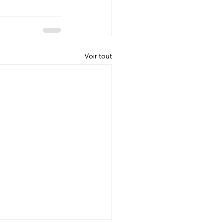
Voir tout