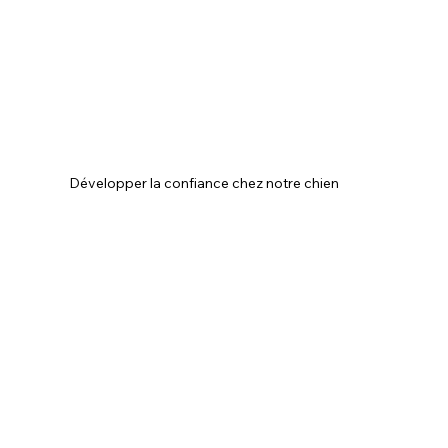
Développer la confiance chez notre chien