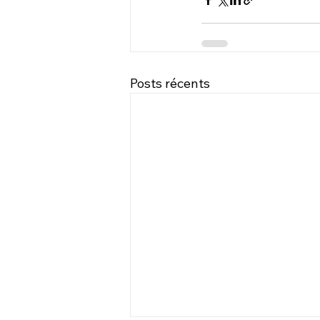
Posts récents