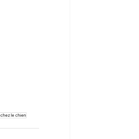
 chez le chien