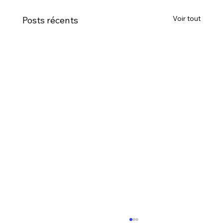
Voir tout
Posts récents