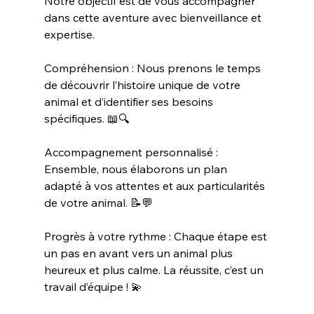
Notre objectif est de vous accompagner 
dans cette aventure avec bienveillance et 
expertise.
Compréhension : Nous prenons le temps 
de découvrir l’histoire unique de votre 
animal et d’identifier ses besoins 
spécifiques. 📖🔍
Accompagnement personnalisé : 
Ensemble, nous élaborons un plan 
adapté à vos attentes et aux particularités 
de votre animal. 📝💬
Progrès à votre rythme : Chaque étape est 
un pas en avant vers un animal plus 
heureux et plus calme. La réussite, c’est un 
travail d’équipe ! 💫