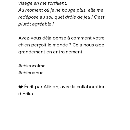
visage en me tortillant. 
Au moment où je ne bouge plus, elle me 
redépose au sol, quel drôle de jeu ! C'est 
plutôt agréable !
Avez-vous déjà pensé à comment votre 
chien perçoit le monde ? Cela nous aide 
grandement en entrainement.
#chiencalme
#chihuahua
❤️ Écrit par Allison, avec la collaboration 
d'Érika