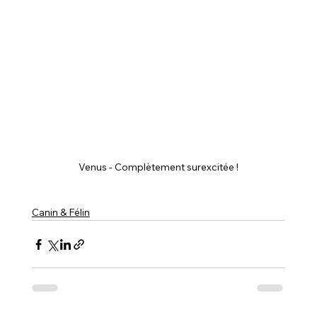
Venus - Complètement surexcitée !
Canin & Félin