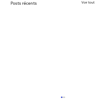
Voir tout
Posts récents