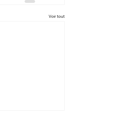
Voir tout