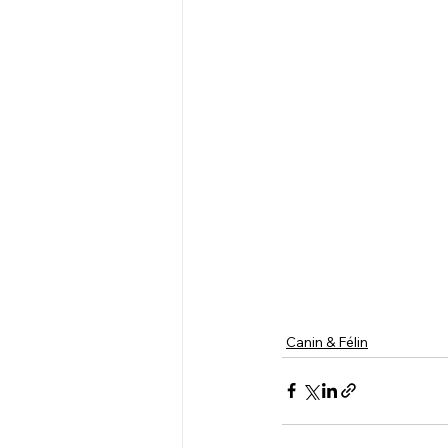
Canin & Félin