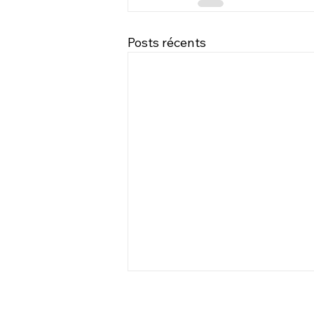
Posts récents