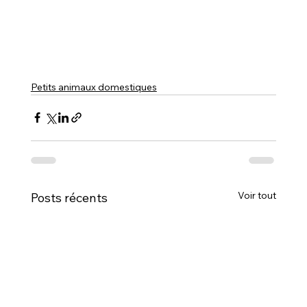
Petits animaux domestiques
Voir tout
Posts récents