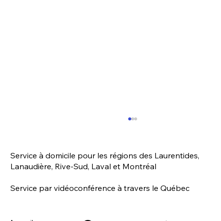
Service à domicile pour les régions des Laurentides,
Lanaudière, Rive-Sud, Laval et Montréal
Service par vidéoconférence à travers le Québec