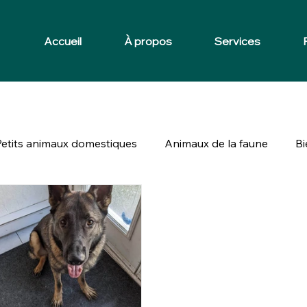
Accueil
À propos
Services
Petits animaux domestiques
Animaux de la faune
Bi