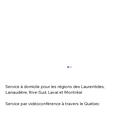
Service à domicile pour les régions des Laurentides,
Lanaudière, Rive-Sud, Laval et Montréal
Service par vidéoconférence à travers le Québec