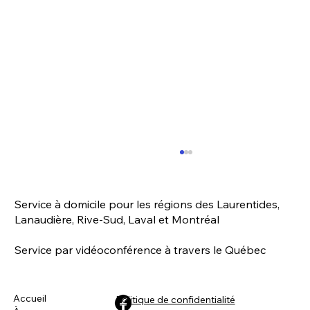
Service à domicile pour les régions des Laurentides,
Lanaudière, Rive-Sud, Laval et Montréal
Service par vidéoconférence à travers le Québec
Le lapin - Mini-info : physionomie
Accueil
Politique de confidentialité