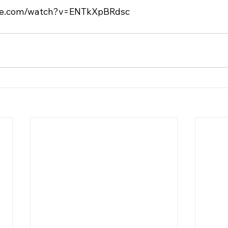
ube.com/watch?v=ENTkXpBRdsc