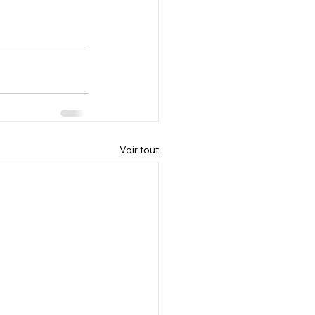
Voir tout