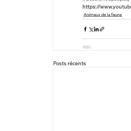
https://www.yout
Animaux de la faune
Posts récents